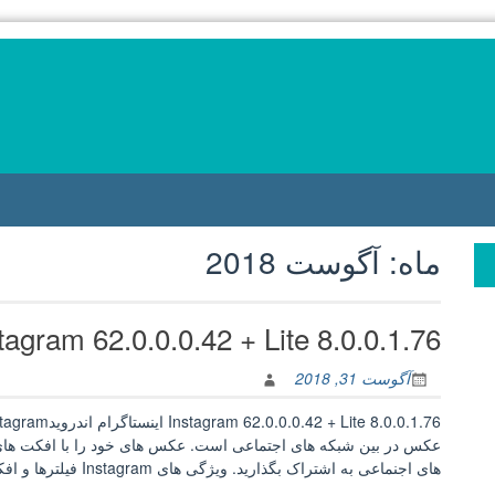
ماه:
آگوست 2018
Instagram 62.0.0.0.42 + Lite 8.0.0.1.76 اینستاگرام اند
آگوست 31, 2018
های اجنماعی به اشتراک بگذارید. ویژگی های Instagram فیلترها و افکت های رایگان…