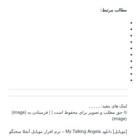
مطالب مرتبط:
لینک های مفید: , , , , ,
© حق مطلب و تصویر برای محفوظ است | | فرستادن به (image)
(image)
[موبایل] دانلود My Talking Angela – نرم افزار موبایل آنجلا سخنگو