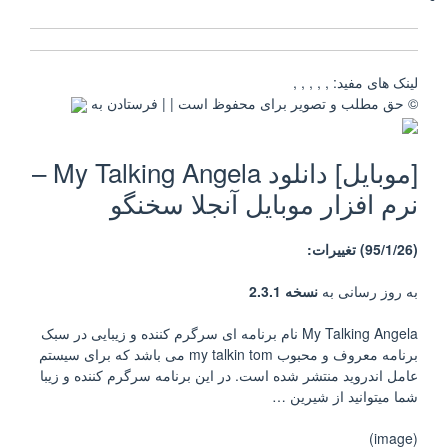
لینک های مفید: , , , , ,
© حق مطلب و تصویر برای محفوظ است | | فرستادن به
[موبایل] دانلود My Talking Angela –
نرم افزار موبایل آنجلا سخنگو
(95/1/26) تغییرات:
به روز رسانی به
نسخه
2.3.1
My Talking Angela نام برنامه ای سرگرم کننده و زیبایی در سبک
برنامه معروف و محبوب my talkin tom می باشد که برای سیستم
عامل اندروید منتشر شده است. در این برنامه سرگرم کننده و زیبا
شما میتوانید از شیرین …
(image)