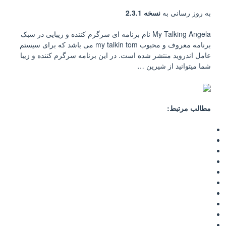
به روز رسانی به
نسخه
2.3.1
My Talking Angela نام برنامه ای سرگرم کننده و زیبایی در سبک
برنامه معروف و محبوب my talkin tom می باشد که برای سیستم
عامل اندروید منتشر شده است. در این برنامه سرگرم کننده و زیبا
شما میتوانید از شیرین …
مطالب مرتبط: