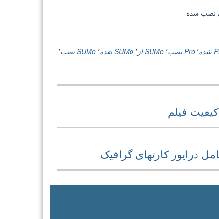
شده
٬
Pro نصب
٬
SUMo از
٬
SUMo شده
٬
SUMo نصب
٬