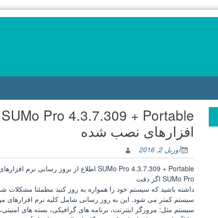
e
افزارهای نصب شده
آوریل 2, 2016
SUMo Pro 4.3.7.309 + Portable اطلاع از بروز رسانی نرم افزارهای نصب شده
SUMo Pro اگر دقت
داشته باشید که سیستم خود را همواره به روز کنید مطمئنا مشکلات شما
سیستم کمتر می شود. این به روز رسانی شامل کلیه نرم افزارهای مو
سیستم مثل: مرورگر اینترنت، برنامه های گرافیکی، بسته های امنیتی، 