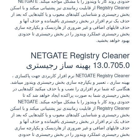
حدودی روند کار با ویندوز را با مشکل مواجه میکند. NETGATE
Registry Cleaner از قابلیت زمانبندی نیز پشتیبانی میکند و با اسکن
بخش رجیستری و شناسایی کلیدهای معیوب و یا کلیدهایی که بعد از
حذف یک نرم افزار در بخش رجیستری باقیمانده و حذف آنها و
حذف فایلهای اضافی و غیر ضروری از هاردیسک و یکپارچه سازی
بخش رجیستری عملکرد ویندوز را در بخش رجیستری تا حدودی
بهبود خواهد بخشید.
NETGATE Registry Cleaner
13.0.705.0 بهینه ساز رجیستری
NETGATE Registry Cleaner نرم افزار کاربردی جهت پاکسازی ،
بهینه سازی ، تعمیر و یکپارچه سازی بخش رجیستری ویندوز میباشد.
هنگامی که شما نرم افزاری را نصب و یا حذف میکنید کلیدهایی در
بخش رجیستری شما به صورت پراکنده ایجاد خواهد شد که تا
حدودی روند کار با ویندوز را با مشکل مواجه میکند. NETGATE
Registry Cleaner از قابلیت زمانبندی نیز پشتیبانی میکند و با اسکن
بخش رجیستری و شناسایی کلیدهای معیوب و یا کلیدهایی که بعد از
حذف یک نرم افزار در بخش رجیستری باقیمانده و حذف آنها و
حذف فایلهای اضافی و غیر ضروری از هاردیسک و یکپارچه سازی
بخش رجیستری عملکرد ویندوز را در بخش رجیستری تا حدودی