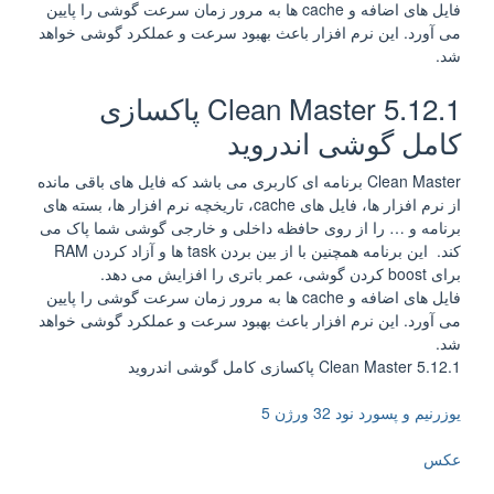
فایل های اضافه و cache ها به مرور زمان سرعت گوشی را پایین
می آورد. این نرم افزار باعث بهبود سرعت و عملکرد گوشی خواهد
شد.
Clean Master 5.12.1 پاکسازی
کامل گوشی اندروید
Clean Master برنامه ای کاربری می باشد که فایل های باقی مانده
از نرم افزار ها، فایل های cache، تاریخچه نرم افزار ها، بسته های
برنامه و … را از روی حافظه داخلی و خارجی گوشی شما پاک می
کند. این برنامه همچنین با از بین بردن task ها و آزاد کردن RAM
برای boost کردن گوشی، عمر باتری را افزایش می دهد.
فایل های اضافه و cache ها به مرور زمان سرعت گوشی را پایین
می آورد. این نرم افزار باعث بهبود سرعت و عملکرد گوشی خواهد
شد.
Clean Master 5.12.1 پاکسازی کامل گوشی اندروید
یوزرنیم و پسورد نود 32 ورژن 5
عکس