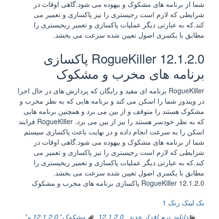
شما از برنامه های مشکوک و بیهوده می شود.گاهی اوقات در
شرایطی که لازم است رجیستری را نیز پاکسازی و تعمیر می
کند.که به عبارتی دیگر عملیات پاکسازی و تعمیر ریجیستری را
مطابق با یکسری اصول تعیین شده سرعت می بخشد.
RogueKiller 12.1.2.0 پاکسازی
برنامه های مخرب و مشکوک
RogueKiller برنامه ای مفید و رایگان که پردازش های در حال اجرا
در ویندوز شما را اسکن می کند و برنامه هایی که به نظر مخرب و
مشکوک هستند را متوقف و از بین می برد و همچنین برنامه هایی
که به نظر خودسر هستند را نیز از بین می برد. RogueKiller فرایند
اسکن را به سرعت انجام داده و در نهایت باعث پاکسازی سیستم
شما از برنامه های مشکوک و بیهوده می شود.گاهی اوقات در
شرایطی که لازم است رجیستری را نیز پاکسازی و تعمیر می
کند.که به عبارتی دیگر عملیات پاکسازی و تعمیر ریجیستری را
مطابق با یکسری اصول تعیین شده سرعت می بخشد.
RogueKiller 12.1.2.0 پاکسازی برنامه های مخرب و مشکوک
بک لینک رنک 1
دانلود نرم افزار جدید
12.1.2.0 مشکوک
٬
12.1.2.0 و
٬