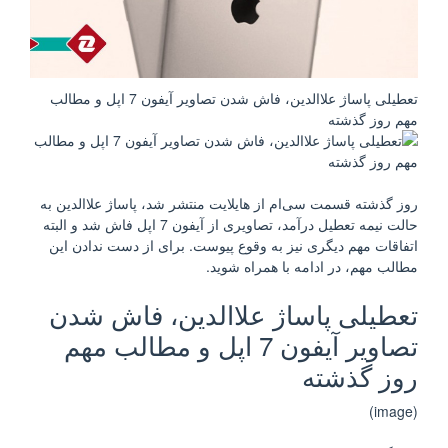
تعطیلی پاساژ علاالدین، فاش شدن تصاویر آیفون 7 اپل و مطالب
مهم روز گذشته
روز گذشته قسمت سی‌ام از هایلایت منتشر شد، پاساژ علاالدین به
حالت نیمه تعطیل درآمد، تصاویری از آیفون 7 اپل فاش شد و البته
اتفاقات مهم دیگری نیز به وقوع پیوست. برای از دست ندادن این
مطالب مهم، در ادامه با همراه شوید.
تعطیلی پاساژ علاالدین، فاش شدن
تصاویر آیفون 7 اپل و مطالب مهم
روز گذشته
(image)