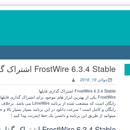
FrostWire 6.3.4 Stable اشتراک گذاری فایلها
جولای 19, 2016
FrostWire 6.3.4 Stable اشتراک گذاری فایلها
میتوانید از طریق این برنامه و داشتن یک خط اینترنت پیدا کنید !
FrostWire 6.3.4 Stable اشتراک گذاری فایلها