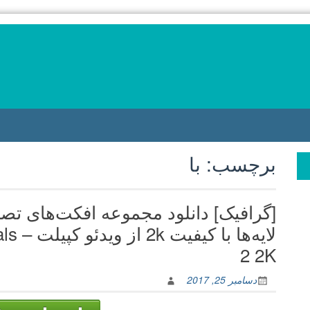
برچسب:
با
[گرافیک] دانلود مجموعه افکت‌های تص
لایه‌
2 2K
دسامبر 25, 2017