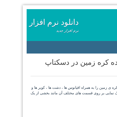
دانلود نرم افزار
نرم افزار جدید
قشه ی کره ی زمین را به همراه اقیانوس ها ، دشت ها ، کویر ها و
رگ نمایی بر روی قسمت های مختلف آن مانند بخشی از یک