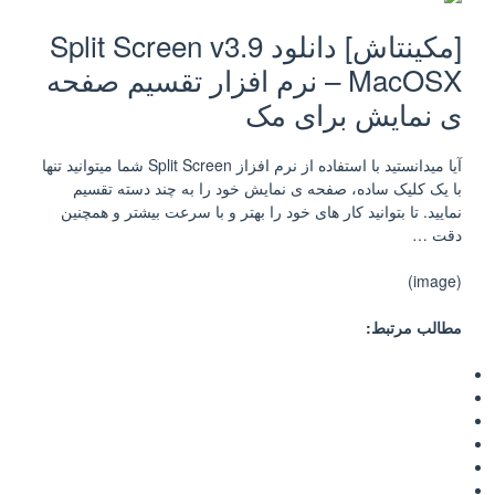
[مکینتاش] دانلود Split Screen v3.9
MacOSX – نرم افزار تقسیم صفحه
ی نمایش برای مک
آیا میدانستید با استفاده از نرم افزاز Split Screen شما میتوانید تنها
با یک کلیک ساده، صفحه ی نمایش خود را به چند دسته تقسیم
نمایید. تا بتوانید کار های خود را بهتر و با سرعت بیشتر و همچنین
دقت …
(image)
مطالب مرتبط: