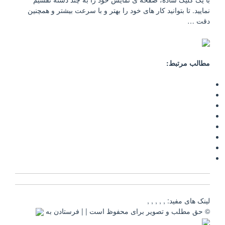
نمایید. تا بتوانید کار های خود را بهتر و با سرعت بیشتر و همچنین
دقت …
مطالب مرتبط:
لینک های مفید: , , , , ,
© حق مطلب و تصویر برای محفوظ است | | فرستادن به