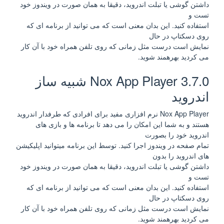
داشتن گوشی یا تبلت اندروید، دقیقا به همان صورت در ویندوز خود
تست و
استفاده کنید. این بدان معنی است که می توانید از برنامه ای که
روی دسکتاپ در حال
نمایش است درست مثل زمانی که روی تلفن همراه خود با آن کار
می کردید بهرهمند شوید.
Nox App Player 3.7.0 شبیه ساز
اندروید
Nox App Player نرم افزاری مفید برای افرادی که طرفدار اندروید
هستند و به شما این امکان را می دهد تا برنامه ها و بازی های
اندروید خود را بصورت
تمام صفحه در ویندوز اجرا کنید. توسط این برنامه میتوانید اپلیکیشن
های اندروید را بدون
داشتن گوشی یا تبلت اندروید، دقیقا به همان صورت در ویندوز خود
تست و
استفاده کنید. این بدان معنی است که می توانید از برنامه ای که
روی دسکتاپ در حال
نمایش است درست مثل زمانی که روی تلفن همراه خود با آن کار
می کردید بهرهمند شوید.