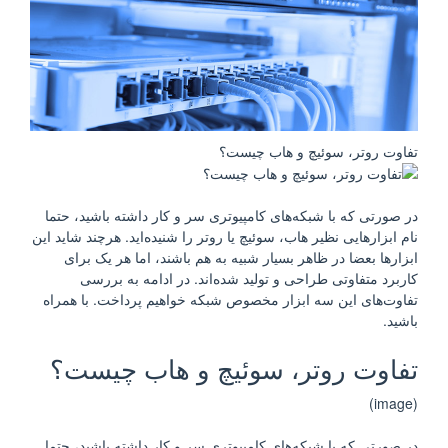
تفاوت روتر، سوئیچ و هاب چیست؟
در صورتی که با شبکه‌های کامپیوتری سر و کار داشته باشید، حتما
نام ابزارهایی نظیر هاب، سوئیچ یا روتر را شنیده‌اید. هرچند شاید این
ابزارها بعضا در ظاهر بسیار شبیه به هم باشند، اما هر یک برای
کاربرد متفاوتی طراحی و تولید شده‌اند. در ادامه به بررسی
تفاوت‌های این سه ابزار مخصوص شبکه خواهیم پرداخت. با همراه
باشید.
تفاوت روتر، سوئیچ و هاب چیست؟
(image)
در صورتی که با شبکه‌های کامپیوتری سر و کار داشته باشید، حتما