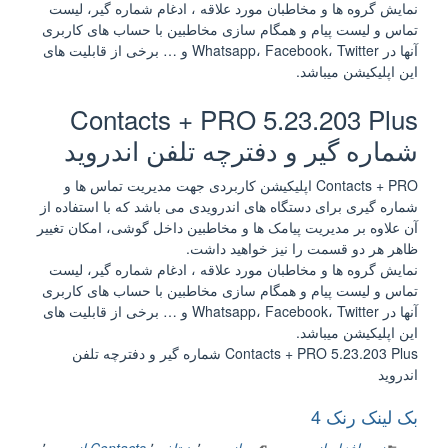
نمایش گروه ها و مخاطبان مورد علاقه ، ادغام شماره گیر، لیست
تماس و لیست پیام و همگام سازی مخاطبین با حساب های کاربری
آنها در Whatsapp، Facebook، Twitter و … برخی از قابلیت های
این اپلیکیشن میباشد.
Contacts + PRO 5.23.203 Plus
شماره گیر و دفترچه تلفن اندروید
Contacts + PRO اپلیکیشن کاربردی جهت مدیریت تماس ها و
شماره گیری برای دستگاه های اندرویدی می باشد که با استفاده از
آن علاوه بر مدیریت پیامک ها و مخاطبین داخل گوشی، امکان تغییر
ظاهر هر دو قسمت را نیز خواهید داشت.
نمایش گروه ها و مخاطبان مورد علاقه ، ادغام شماره گیر، لیست
تماس و لیست پیام و همگام سازی مخاطبین با حساب های کاربری
آنها در Whatsapp، Facebook، Twitter و … برخی از قابلیت های
این اپلیکیشن میباشد.
Contacts + PRO 5.23.203 Plus شماره گیر و دفترچه تلفن
اندروید
بک لینک رنک 4