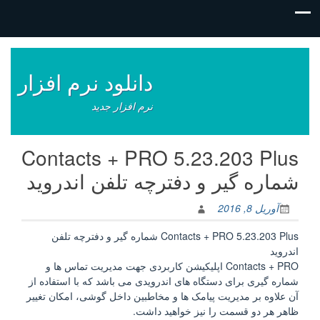
فتن
ه
وشته‌ها
دانلود نرم افزار
نرم افزار جدید
Contacts + PRO 5.23.203 Plus
شماره گیر و دفترچه تلفن اندروید
آوریل 8, 2016
Contacts + PRO 5.23.203 Plus شماره گیر و دفترچه تلفن
اندروید
Contacts + PRO اپلیکیشن کاربردی جهت مدیریت تماس ها و
شماره گیری برای دستگاه های اندرویدی می باشد که با استفاده از
آن علاوه بر مدیریت پیامک ها و مخاطبین داخل گوشی، امکان تغییر
ظاهر هر دو قسمت را نیز خواهید داشت.