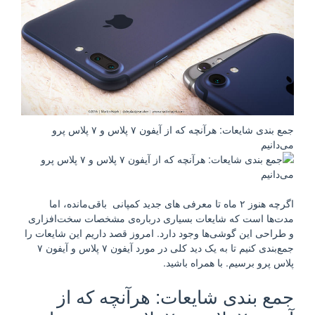
جمع بندی شایعات: هرآنچه که از آیفون ۷ پلاس و ۷ پلاس پرو
می‌دانیم
اگرچه هنوز ۲ ماه تا معرفی های جدید کمپانی باقی‌مانده، اما
مدت‌ها است که شایعات بسیاری درباره‌ی مشخصات سخت‌افزاری
و طراحی این گوشی‌ها وجود دارد. امروز قصد داریم این شایعات را
جمع‌بندی کنیم تا به یک دید کلی در مورد آيفون ۷ پلاس و آیفون ۷
پلاس پرو برسیم. با همراه باشید.
جمع بندی شایعات: هرآنچه که از