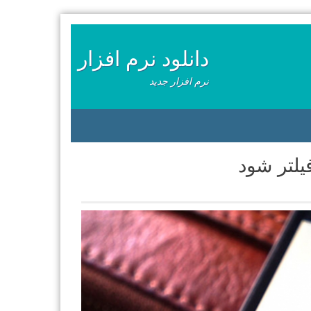
دانلود نرم افزار
نرم افزار جدید
یلتر شود