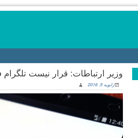
وزیر ارتباطات: قرار نیست تلگرام ف
ژانویه 5, 2016