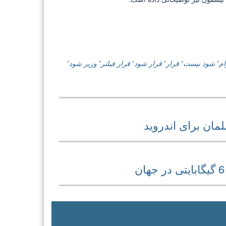
ام
٬
شود نیست
٬
قرار
٬
قرار شود
٬
قرار فیلتر
٬
وزیر شود
٬