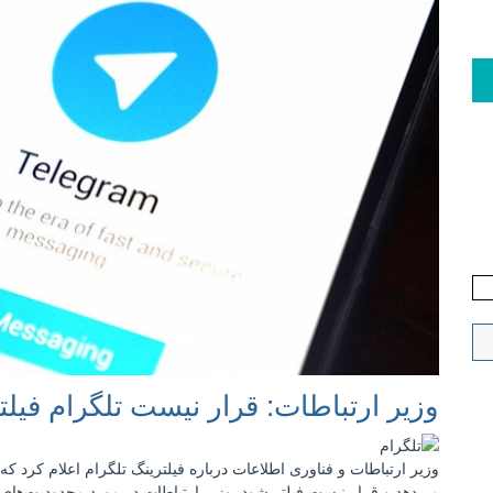
وزیر ارتباطات: قرار نیست تلگرام فیلت
وزیر ارتباطات و فناوری اطلاعات درباره فیلترینگ تلگرام اعلام کرد 
می‌دهد و قرار نیست فیلتر شود. وزیر ارتباطات در مورد محدودیت‌های