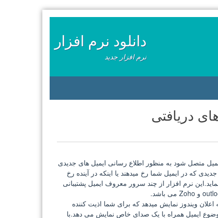
دانلود نرم افزار
نرم افزار جدید
 ایمیل متصل شود به منظور اطلاع رسانی ایمیل های جدیدی
جدیدی که در ایمیل شما رخ میدهند یا اینکه در آینده رخ
ماید.این نرم افزار از چند سرور معروف ایمیل پشتیبانی
حیه اعلان ویندوز نمایش میدهد که برای شما اذیت کننده
ضوع ایمیل همراه با یک صدای خاص نمایش می دهد.با