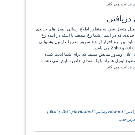
 هدایت می کند.
 ایمیل متصل شود به منظور اطلاع رسانی ایمیل های جدیدی
جدیدی که در ایمیل شما رخ میدهند یا اینکه در آینده رخ
ماید.این نرم افزار از چند سرور معروف ایمیل پشتیبانی
حیه اعلان ویندوز نمایش میدهد که برای شما اذیت کننده
ضوع ایمیل همراه با یک صدای خاص نمایش می دهد.با
 هدایت می کند.
٬
Howard رسانی
٬
Howard های
٬
اطلاع
٬
اطلاع
زار جدید